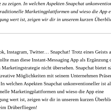
 zu zeigen. In welchen Aspekten Snapchat unkonventio
 traditionelle Marketingplattformen und wieso die App e
ung wert ist, zeigen wir dir in unserem kurzen Überbli
k, Instagram, Twitter… Snapchat! Trotz eines Geists a
ollte man diese Instant-Messaging App als Ergänzung 
 Marketingstrategie nicht übersehen. Snapchat bietet 
kreative Möglichkeiten mit seinem Unternehmen Präse
 In welchen Aspekten Snapchat unkonventioneller ist al
onelle Marketingplattformen und wieso die App eine
ung wert ist, zeigen wir dir in unserem kurzen Überbli
eim Drüberfliegen!