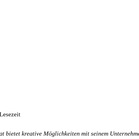
Lesezeit
t bietet kreative Möglichkeiten mit seinem Unternehm